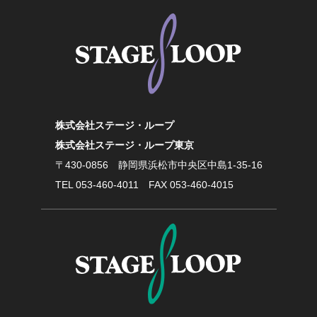
株式会社ステージ・ループ
株式会社ステージ・ループ東京
〒430-0856
静岡県浜松市中央区中島1-35-16
TEL
053-460-4011
FAX 053-460-4015