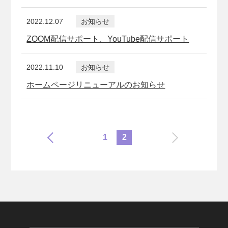
2022.12.07
お知らせ
ZOOM配信サポート、YouTube配信サポート
2022.11.10
お知らせ
ホームページリニューアルのお知らせ
1
2